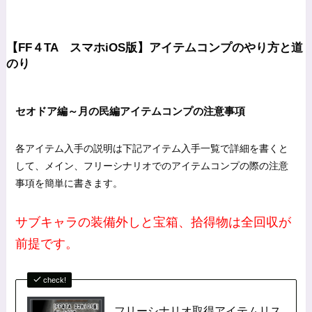
【FF４TA スマホiOS版】アイテムコンプのやり方と道
のり
セオドア編～月の民編アイテムコンプの注意事項
各アイテム入手の説明は下記アイテム入手一覧で詳細を書くと
して、メイン、フリーシナリオでのアイテムコンプの際の注意
事項を簡単に書きます。
サブキャラの装備外しと宝箱、拾得物は全回収が
前提です。
check!
フリーシナリオ取得アイテムリス