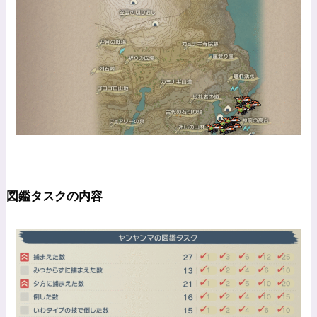
図鑑タスクの内容