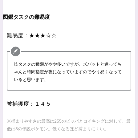
図鑑タスクの難易度
難易度：★★★☆☆
技タスクの種類がやや多いですが、ズバットと違ってち
ゃんと時間指定が夜になっていますのでやり易くなって
いると思います。
被捕獲度：１４５
※捕まりやすさの最高は255のビッパとコイキングに対して、最
低は3の伝説ポケモン。低くなるほど捕まりにくい。