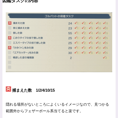
図鑑タスクの内容
捕まえた数 1/2/4/10/15
隠れる場所がないところによくいるイメージなので、見つかる
範囲外からフェザーボール系当てると楽です。