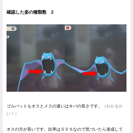
確認した姿の種類数 2
ゴルバットもオスとメスの違いはキバの長さです。
（わかるか
い！）
オスの方が長いです。比率は５０％なので気づいたら達成して