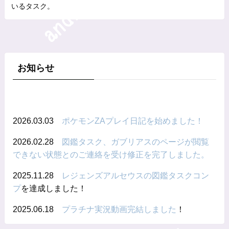
いるタスク。
お知らせ
2026.03.03
ポケモンZAプレイ日記を始めました！
2026.02.28
図鑑タスク、ガブリアスのページが閲覧
できない状態とのご連絡を受け修正を完了しました。
2025.11.28
レジェンズアルセウスの図鑑タスクコン
プ
を達成しました！
2025.06.18
プラチナ実況動画完結しました
！