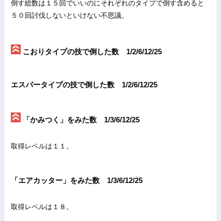
倒す総数は１５回でいいのにそれぞれのタイプで倒す含めると
５０回討伐しないといけない不思議。
こおりタイプの技で倒した数 1/2/6/12/25
エスパータイプの技で倒した数 1/2/6/12/25
「かみつく」をみた数 1/3/6/12/25
取得レベルは１１。
「エアカッター」をみた数 1/3/6/12/25
取得レベルは１８。