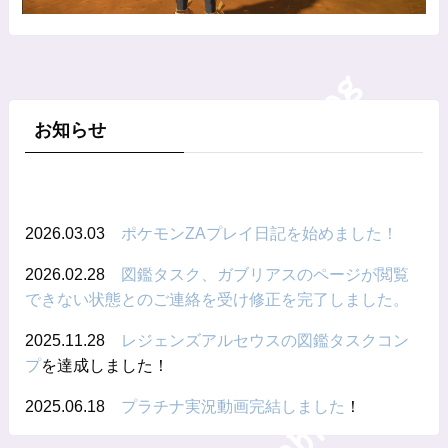
お知らせ
2026.03.03
ポケモンZAプレイ日記を始めました！
2026.02.28
図鑑タスク、ガブリアスのページが閲覧
できない状態とのご連絡を受け修正を完了しました。
2025.11.28
レジェンズアルセウスの図鑑タスクコン
プ
を達成しました！
2025.06.18
プラチナ実況動画完結しました
！