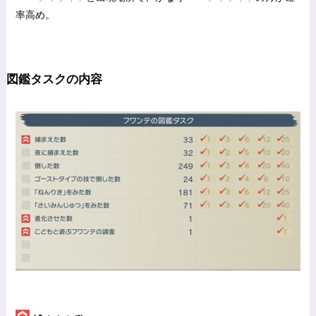
率高め。
図鑑タスクの内容