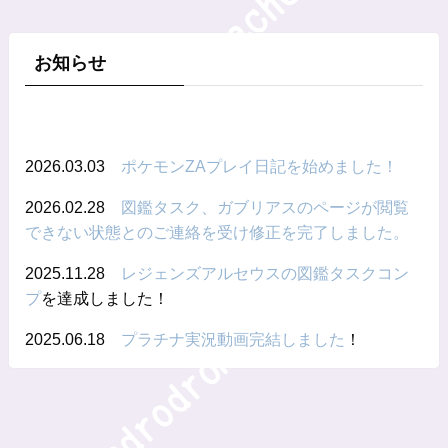
お知らせ
2026.03.03
ポケモンZAプレイ日記を始めました！
2026.02.28
図鑑タスク、ガブリアスのページが閲覧
できない状態とのご連絡を受け修正を完了しました。
2025.11.28
レジェンズアルセウスの図鑑タスクコン
プ
を達成しました！
2025.06.18
プラチナ実況動画完結しました
！