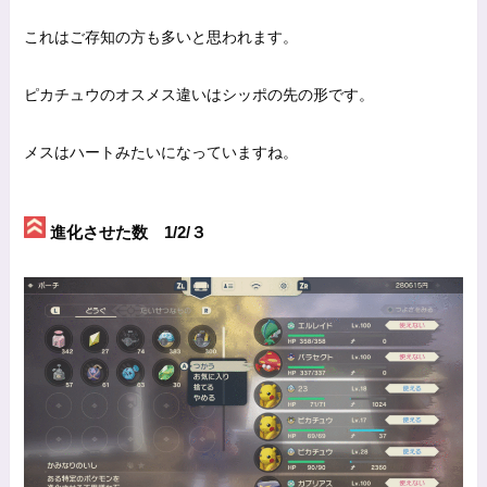
これはご存知の方も多いと思われます。
ピカチュウのオスメス違いはシッポの先の形です。
メスはハートみたいになっていますね。
進化させた数 1/2/３