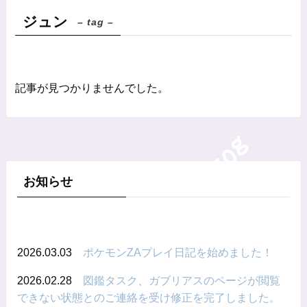
ジュン
– tag –
記事が見つかりませんでした。
お知らせ
2026.03.03
ポケモンZAプレイ日記を始めました！
2026.02.28
図鑑タスク、ガブリアスのページが閲覧
できない状態とのご連絡を受け修正を完了しました。