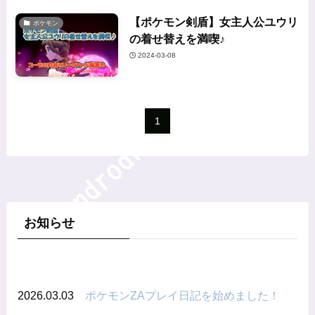
【ポケモン剣盾】女主人公ユウリ
ポケモン
の着せ替えを満喫♪
2024-03-08
1
お知らせ
2026.03.03
ポケモンZAプレイ日記を始めました！