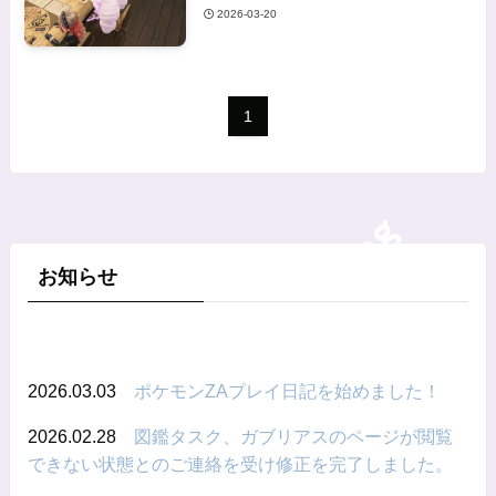
2026-03-20
1
お知らせ
2026.03.03
ポケモンZAプレイ日記を始めました！
2026.02.28
図鑑タスク、ガブリアスのページが閲覧
できない状態とのご連絡を受け修正を完了しました。