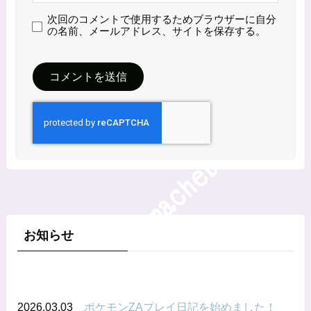
次回のコメントで使用するためブラウザーに自分
の名前、メールアドレス、サイトを保存する。
お知らせ
2026.03.03
ポケモンZAプレイ日記を始めました！