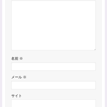
名前
※
メール
※
サイト