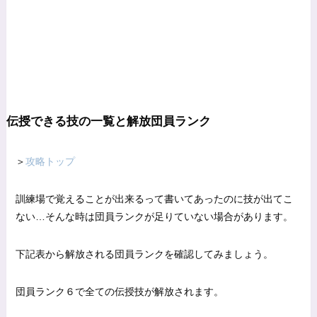
伝授できる技の一覧と解放団員ランク
＞
攻略トップ
訓練場で覚えることが出来るって書いてあったのに技が出てこ
ない…そんな時は団員ランクが足りていない場合があります。
下記表から解放される団員ランクを確認してみましょう。
団員ランク６で全ての伝授技が解放されます。