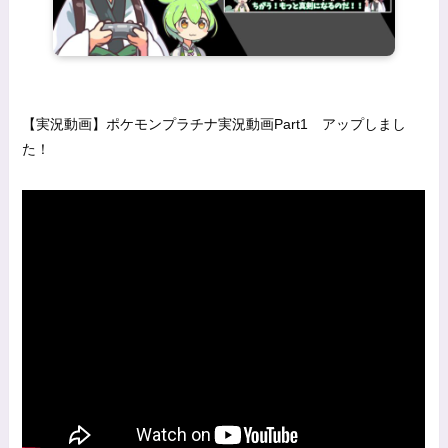
【実況動画】ポケモンプラチナ実況動画Part1 アップしまし
た！