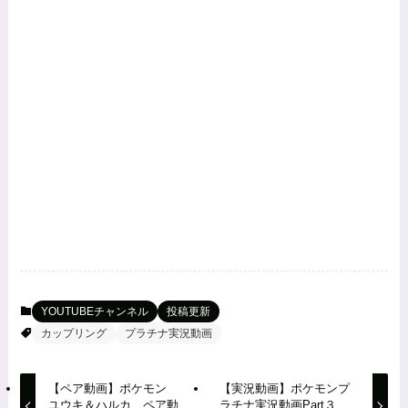
YOUTUBEチャンネル
投稿更新
カップリング
プラチナ実況動画
【ペア動画】ポケモン
【実況動画】ポケモンプ
ユウキ＆ハルカ ペア動
ラチナ実況動画Part３