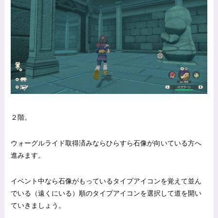
２階。
ウォーグルライド取得済みならひらすら石像が向いている方へ
進みます。
イベント中なら石像がもっているタイプアイコンを覚えて並ん
でいる（遠くにいる）順のタイプアイコンを選択して道を開い
ていきましょう。