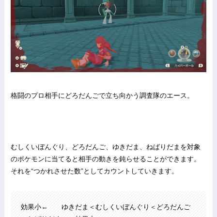
格闘のプロ相手にどろだんごで立ち向かう調査隊のエース。
むしくいぼんぐり、どろだんご、ゆきだま、ねばりだまを対象
のポケモンに当てると相手の動きを鈍らせることができます。
それを“つかれさせた数”としてカウントしていきます。
効果小← ゆきだま＜むしくいぼんぐり＜どろだんご