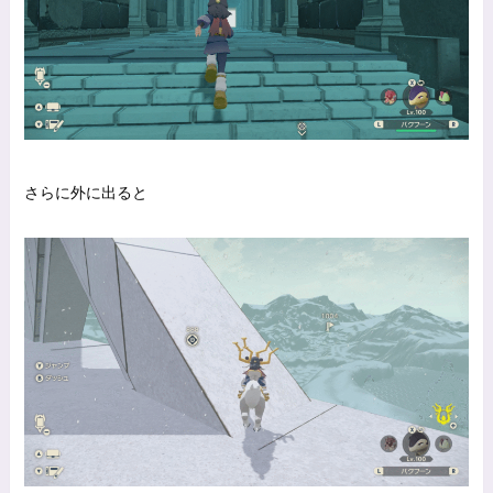
さらに外に出ると