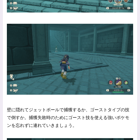
壁に隠れてジェットボールで捕獲するか、ゴーストタイプの技
で倒すか。捕獲失敗時のためにゴースト技を使える強いポケモ
ンを忘れずに連れていきましょう。