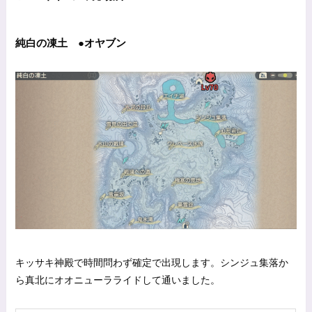
純白の凍土 ●オヤブン
キッサキ神殿で時間問わず確定で出現します。シンジュ集落か
ら真北にオオニューラライドして通いました。