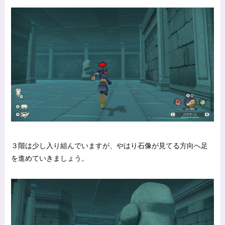
３階は少し入り組んでいますが、やはり石像が見てる方向へ足
を進めていきましょう。