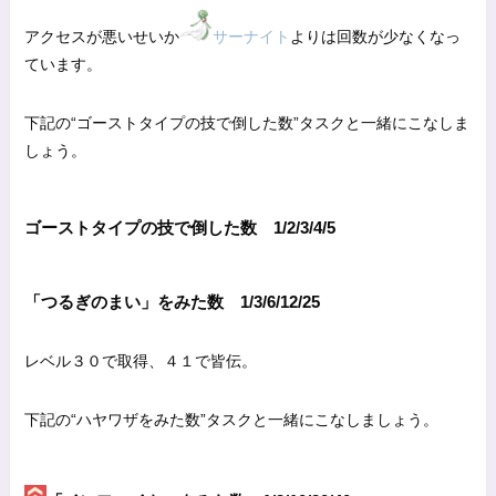
アクセスが悪いせいか
サーナイト
よりは回数が少なくなっ
ています。
下記の“ゴーストタイプの技で倒した数”タスクと一緒にこなしま
しょう。
ゴーストタイプの技で倒した数 1/2/3/4/5
「つるぎのまい」をみた数 1/3/6/12/25
レベル３０で取得、４１で皆伝。
下記の“ハヤワザをみた数”タスクと一緒にこなしましょう。