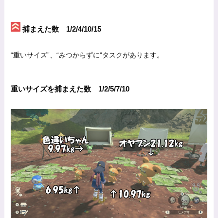
捕まえた数 1/2/4/10/15
“重いサイズ”、“みつからずに”タスクがあります。
重いサイズを捕まえた数 1/2/5/7/10