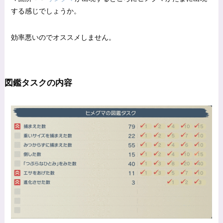
する感じでしょうか。
効率悪いのでオススメしません。
図鑑タスクの内容