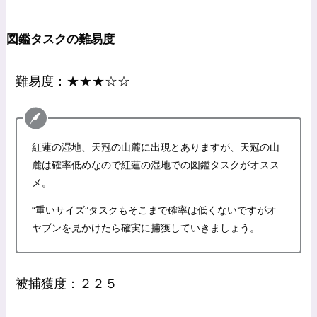
図鑑タスクの難易度
難易度：★★★☆☆
紅蓮の湿地、天冠の山麓に出現とありますが、天冠の山
麓は確率低めなので紅蓮の湿地での図鑑タスクがオスス
メ。
“重いサイズ”タスクもそこまで確率は低くないですがオ
ヤブンを見かけたら確実に捕獲していきましょう。
被捕獲度：２２５