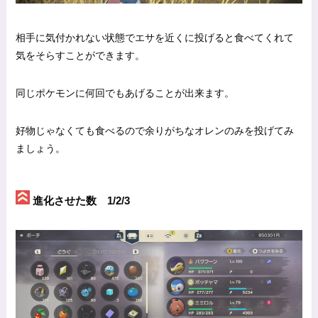
相手に気付かれない状態でエサを近くに投げると食べてくれて
気をそらすことができます。
同じポケモンに何回でもあげることが出来ます。
好物じゃなくても食べるので余りがちなオレンのみを投げてみ
ましょう。
進化させた数 1/2/3