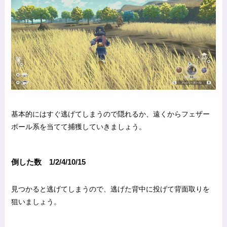
基本的にはすぐ逃げてしまうので隠れるか、遠くからフェザー
ボール系を当てて捕獲していきましょう。
倒した数 1/2/4/10/15
見つかると逃げてしまうので、逃げた背中に投げて背面取りを
狙いましょう。