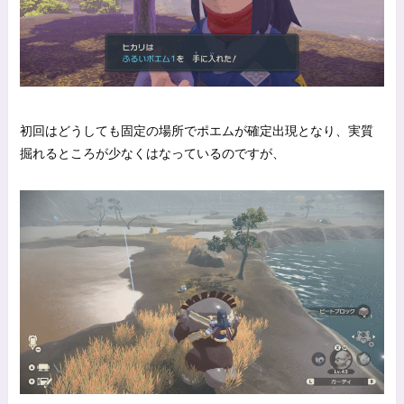
初回はどうしても固定の場所でポエムが確定出現となり、実質
掘れるところが少なくはなっているのですが、