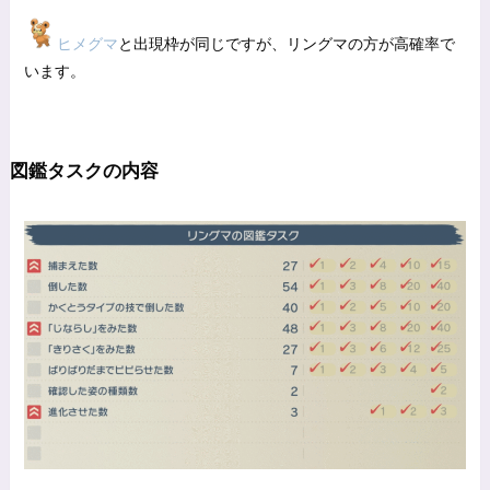
ヒメグマ
と出現枠が同じですが、リングマの方が高確率で
います。
図鑑タスクの内容