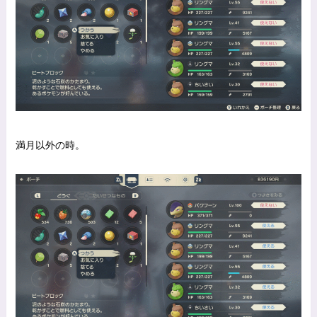
満月以外の時。