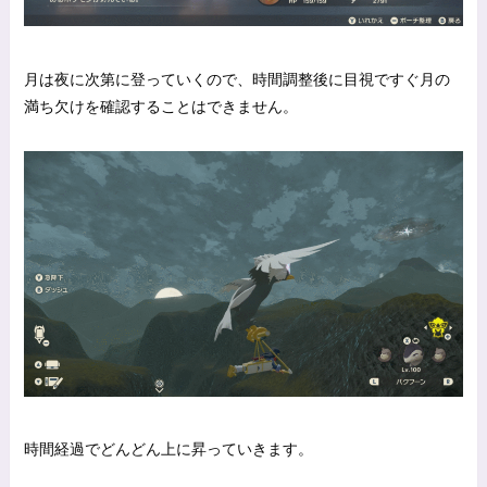
月は夜に次第に登っていくので、時間調整後に目視ですぐ月の
満ち欠けを確認することはできません。
時間経過でどんどん上に昇っていきます。