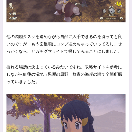
他の図鑑タスクを進めながら自然に入手できるのを待っても良
いのですが、もう図鑑順にコンプ埋めちゃっていってるし…せ
っかくなら、とガチグマライドで探してみることにしました。
掘れる場所は決まっているみたいですね、攻略サイトを参考に
しながら紅蓮の湿地→黒曜の原野→群青の海岸の順で全箇所掘
っていきました。