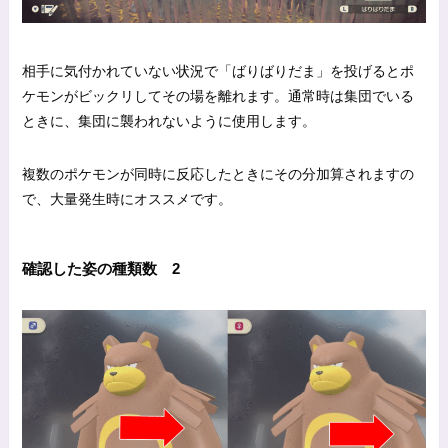
相手に気付かれていない状況で「ばりばりだま」を投げるとポ
ケモンがビックリしてその場を離れます。通常時は集団でいる
ときに、集団に襲われないように使用します。
複数のポケモンが同時に反応したときにその分加算されますの
で、大量発生時にオススメです。
確認した姿の種類数 2