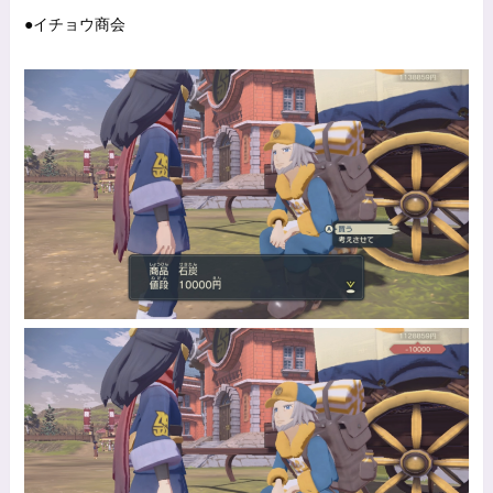
●イチョウ商会