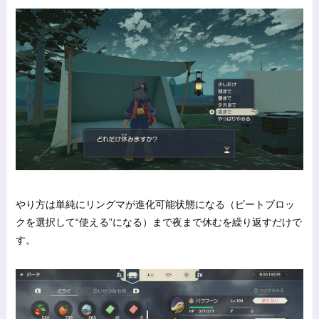
やり方は単純にリングマが進化可能状態になる（ピートブロッ
クを選択して“使える”になる）まで夜まで休むを繰り返すだけで
す。