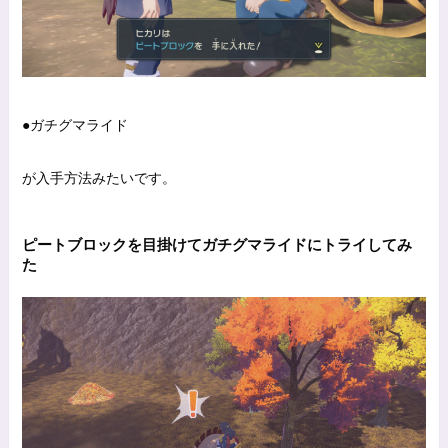
●ガチグマライド
が入手方法みたいです。
ピートブロックを目掛けてガチグマライドにトライしてみ
た