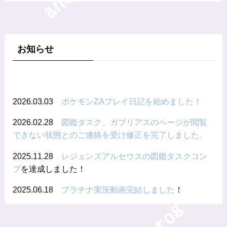
お知らせ
2026.03.03
ポケモンZAプレイ日記を始めました！
2026.02.28
図鑑タスク、ガブリアスのページが閲覧
できない状態とのご連絡を受け修正を完了しました。
2025.11.28
レジェンズアルセウスの図鑑タスクコン
プ
を達成しました！
2025.06.18
プラチナ実況動画完結しました
！