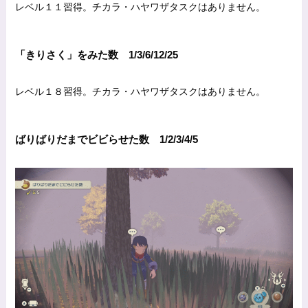
レベル１１習得。チカラ・ハヤワザタスクはありません。
「きりさく」をみた数 1/3/6/12/25
レベル１８習得。チカラ・ハヤワザタスクはありません。
ばりばりだまでビビらせた数 1/2/3/4/5