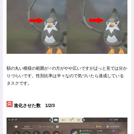
額の丸い模様の範囲が♂の方がやや広いですがぱっと見では分か
りづらいです。性別比率は半々なので気づいたら達成している
タスクです。
進化させた数 1/2/3