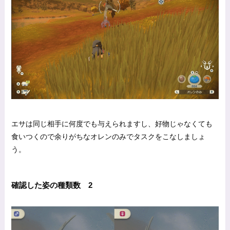
エサは同じ相手に何度でも与えられますし、好物じゃなくても
食いつくので余りがちなオレンのみでタスクをこなしましょ
う。
確認した姿の種類数 2