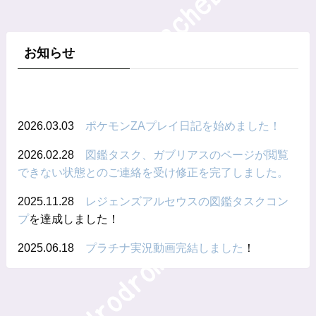
お知らせ
2026.03.03
ポケモンZAプレイ日記を始めました！
2026.02.28
図鑑タスク、ガブリアスのページが閲覧
できない状態とのご連絡を受け修正を完了しました。
2025.11.28
レジェンズアルセウスの図鑑タスクコン
プ
を達成しました！
2025.06.18
プラチナ実況動画完結しました
！