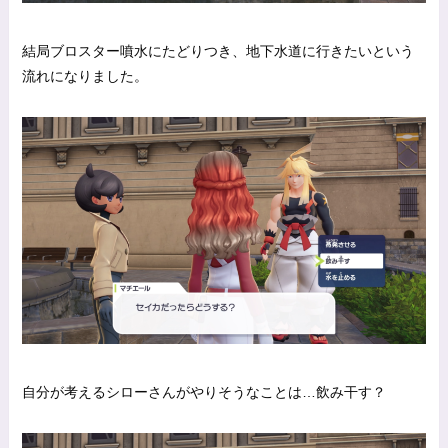
結局ブロスター噴水にたどりつき、地下水道に行きたいという
流れになりました。
自分が考えるシローさんがやりそうなことは…飲み干す？