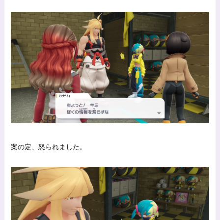
案の定、怒られました。