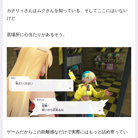
カナリィさんはムクさんを知っている、そしてここにはいない
けど
居場所に心当たりがあるそう。
ゲームだからこの距離感なだけで実際にはもっと詰め寄ってい