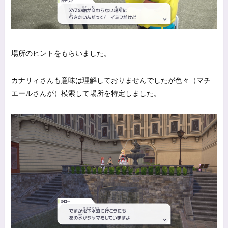
場所のヒントをもらいました。
カナリィさんも意味は理解しておりませんでしたが色々（マチ
エールさんが）模索して場所を特定しました。