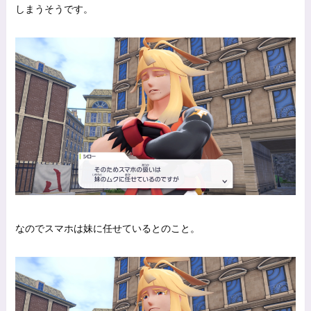
しまうそうです。
なのでスマホは妹に任せているとのこと。