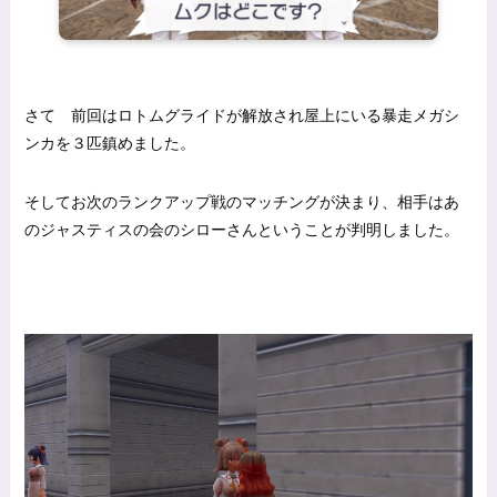
さて 前回はロトムグライドが解放され屋上にいる暴走メガシ
ンカを３匹鎮めました。
そしてお次のランクアップ戦のマッチングが決まり、相手はあ
のジャスティスの会のシローさんということが判明しました。