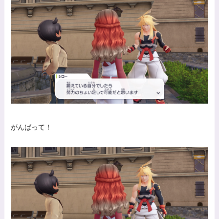
がんばって！