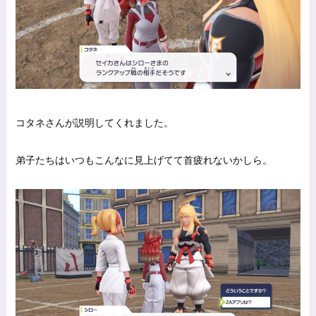
コタネさんが説明してくれました。
弟子たちはいつもこんなに見上げてて首疲れないかしら。