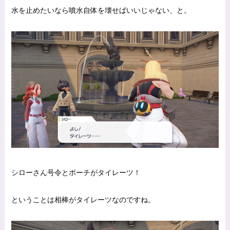
水を止めたいなら噴水自体を壊せばいいじゃない、と。
シローさん号令とポーチがタイレーツ！
ということは相棒がタイレーツなのですね。