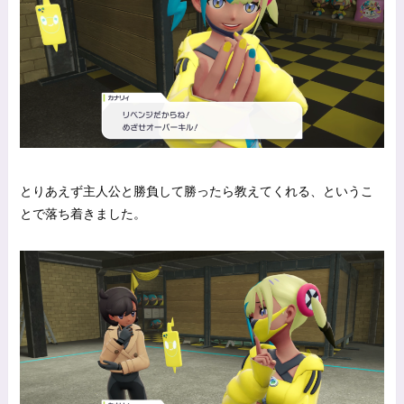
とりあえず主人公と勝負して勝ったら教えてくれる、というこ
とで落ち着きました。