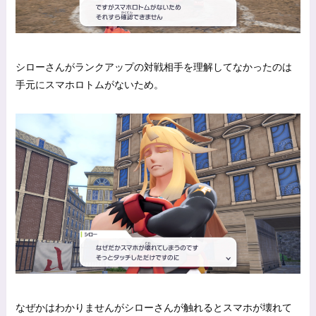
シローさんがランクアップの対戦相手を理解してなかったのは
手元にスマホロトムがないため。
なぜかはわかりませんがシローさんが触れるとスマホが壊れて