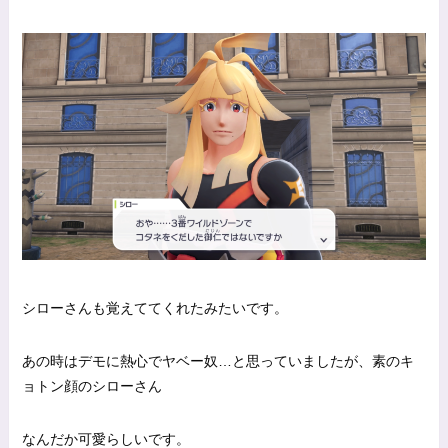
シローさんも覚えててくれたみたいです。
あの時はデモに熱心でヤベー奴…と思っていましたが、素のキ
ョトン顔のシローさん
なんだか可愛らしいです。