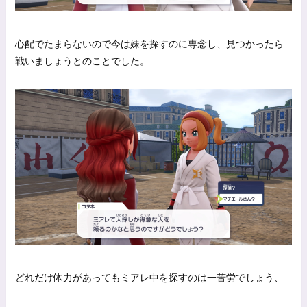
心配でたまらないので今は妹を探すのに専念し、見つかったら
戦いましょうとのことでした。
どれだけ体力があってもミアレ中を探すのは一苦労でしょう、