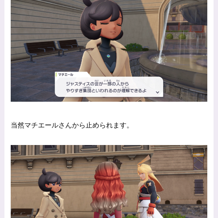
当然マチエールさんから止められます。