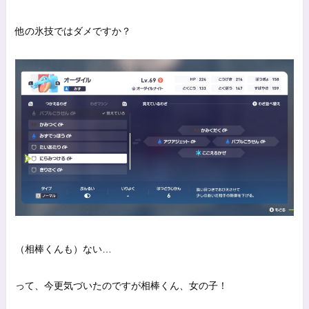
他の氷技ではダメですか？
（相棒くんも）ない…
って、今更気づいたのですが相棒くん、女の子！