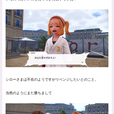
シローさまは不在のようですがリベンジしたいとのこと。
当然のようにまた勝ちまして