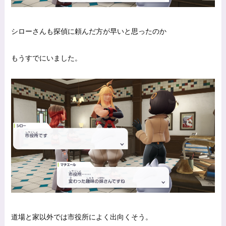
シローさんも探偵に頼んだ方が早いと思ったのか
もうすでにいました。
道場と家以外では市役所によく出向くそう。