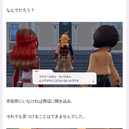
なんでだろう？
市役所にいなければ周辺に聞き込み。
それでも見つけることはできませんでした。