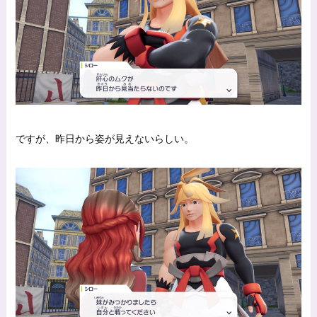
ですが、昨日から姿が見えないらしい。