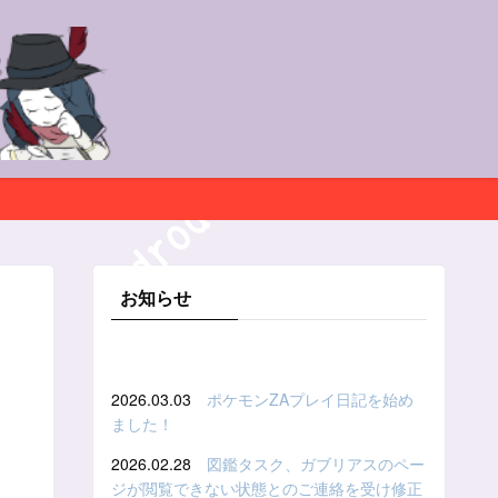
お知らせ
2026.03.03
ポケモンZAプレイ日記を始め
ました！
2026.02.28
図鑑タスク、ガブリアスのペー
ジが閲覧できない状態とのご連絡を受け修正