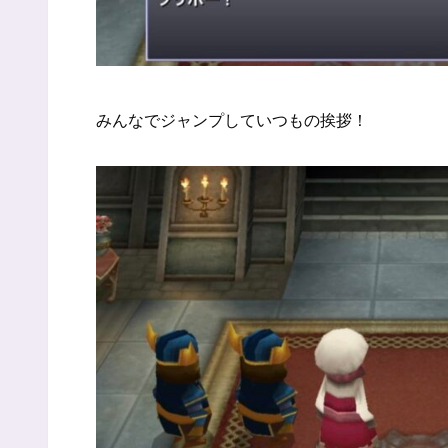
みんなでジャンプしていつもの挨拶！